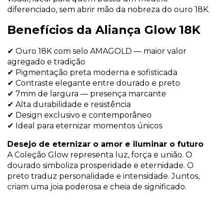
diferenciado, sem abrir mão da nobreza do ouro 18K.
Benefícios da Aliança Glow 18K
✔ Ouro 18K com selo AMAGOLD — maior valor
agregado e tradição
✔ Pigmentação preta moderna e sofisticada
✔ Contraste elegante entre dourado e preto
✔ 7mm de largura — presença marcante
✔ Alta durabilidade e resistência
✔ Design exclusivo e contemporâneo
✔ Ideal para eternizar momentos únicos
Desejo de eternizar o amor e iluminar o futuro
A Coleção Glow representa luz, força e união. O
dourado simboliza prosperidade e eternidade. O
preto traduz personalidade e intensidade. Juntos,
criam uma joia poderosa e cheia de significado.