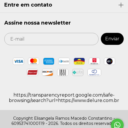
Entre em contato
Assine nossa newsletter
https://transparencyreport.google.com/safe-
browsing/search?url=https://www.delure.com.br
Copyright Elisangela Ramos Macedo Constantino -
60953741000119 - 2026. Todos os direitos reservados.