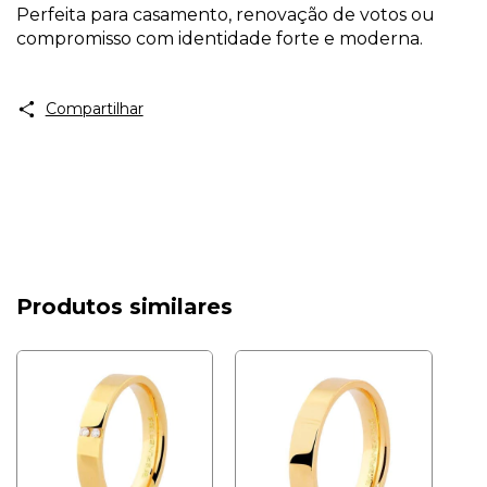
Perfeita para casamento, renovação de votos ou
compromisso com identidade forte e moderna.
Compartilhar
Produtos similares