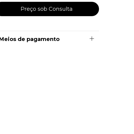
Meios de pagamento