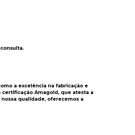
consulta.
 como a excelência na fabricação e
certificação Amagold, que atesta a
a nossa qualidade, oferecemos a