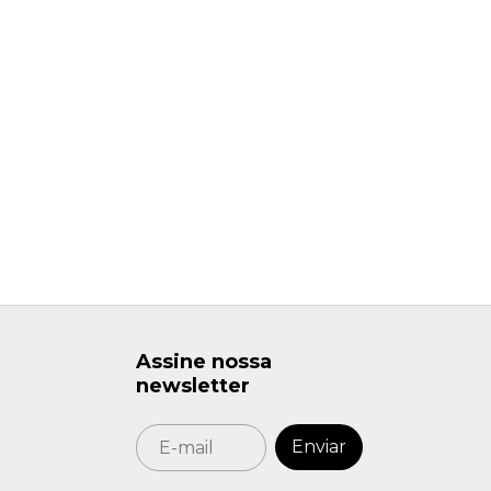
Assine nossa
newsletter