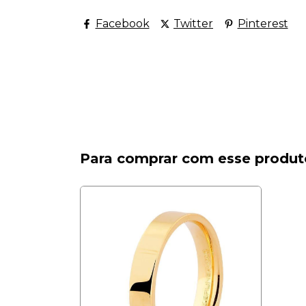
Facebook
Twitter
Pinterest
Para comprar com esse produt