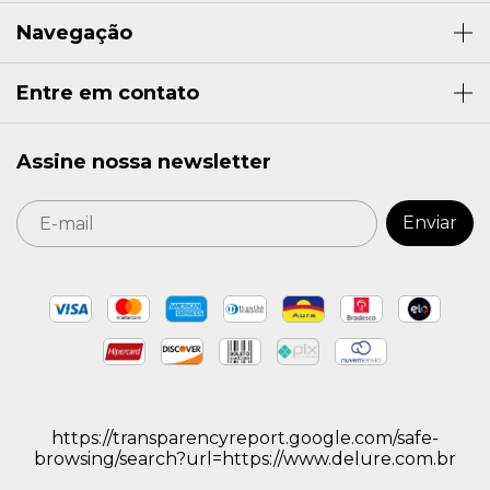
Navegação
Entre em contato
Assine nossa newsletter
https://transparencyreport.google.com/safe-
browsing/search?url=https://www.delure.com.br