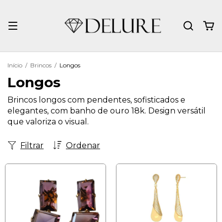
Início
/
Brincos
/
Longos
Longos
Brincos longos com pendentes, sofisticados e
elegantes, com banho de ouro 18k. Design versátil
que valoriza o visual.
Filtrar
Ordenar