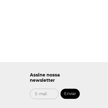
Assine nossa
newsletter