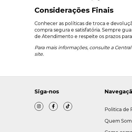
Considerações Finais
Conhecer as políticas de troca e devoluçã
compra segura e satisfatória. Sempre gua
de Atendimento e respeite os prazos para g
Para mais informações, consulte a Central 
site.
Siga-nos
Navegaç
Politica de
Quem Som