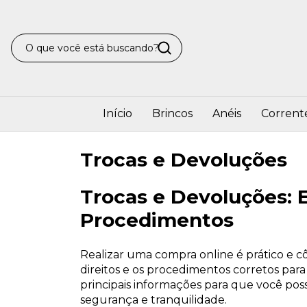
Início
Brincos
Anéis
Corrent
Trocas e Devoluções
Trocas e Devoluções: 
Procedimentos
Realizar uma compra online é prático e 
direitos e os procedimentos corretos para
principais informações para que você pos
segurança e tranquilidade.