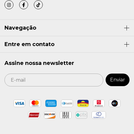
Navegação
Entre em contato
Assine nossa newsletter