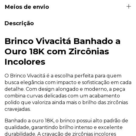
Meios de envio
Descrição
Brinco Vivacitá Banhado a
Ouro 18K com Zircônias
Incolores
O Brinco Vivacitá é a escolha perfeita para quem
busca elegância com impacto e sofisticação em cada
detalhe. Com design alongado e moderno, a peça
combina curvas delicadas com um acabamento
polido que valoriza ainda mais o brilho das zircônias
cravejadas.
Banhado a ouro 18K, o brinco possui alto padrão de
qualidade, garantindo brilho intenso e excelente
durabilidade. A cravação de zircônias incolores