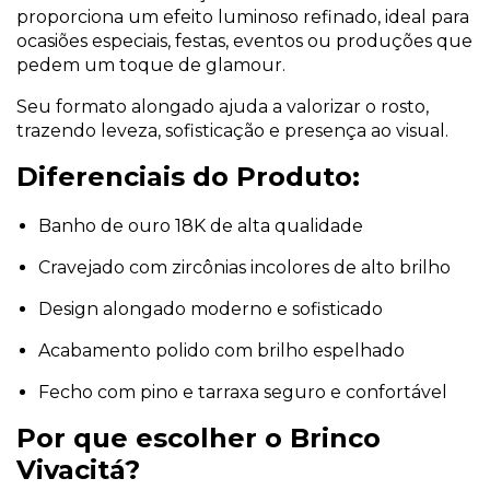
proporciona um efeito luminoso refinado, ideal para
ocasiões especiais, festas, eventos ou produções que
pedem um toque de glamour.
Seu formato alongado ajuda a valorizar o rosto,
trazendo leveza, sofisticação e presença ao visual.
Diferenciais do Produto:
Banho de ouro 18K de alta qualidade
Cravejado com zircônias incolores de alto brilho
Design alongado moderno e sofisticado
Acabamento polido com brilho espelhado
Fecho com pino e tarraxa seguro e confortável
Por que escolher o Brinco
Vivacitá?