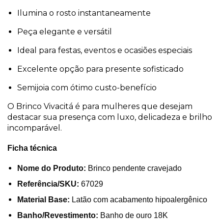
Ilumina o rosto instantaneamente
Peça elegante e versátil
Ideal para festas, eventos e ocasiões especiais
Excelente opção para presente sofisticado
Semijoia com ótimo custo-benefício
O Brinco Vivacitá é para mulheres que desejam
destacar sua presença com luxo, delicadeza e brilho
incomparável.
Ficha técnica
Nome do Produto:
Brinco pendente cravejado
Referência/SKU:
67029
Material Base:
Latão com acabamento hipoalergênico
Banho/Revestimento:
Banho de ouro 18K