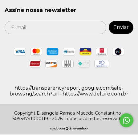
Assine nossa newsletter
https://transparencyreport.google.com/safe-
browsing/search?url=https://www.delure.com.br
Copyright Elisangela Ramos Macedo Constantino -
60953741000119 - 2026. Todos os direitos reservados.